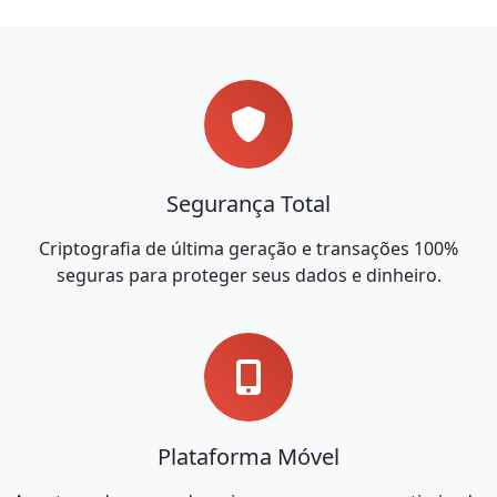
Segurança Total
Criptografia de última geração e transações 100%
seguras para proteger seus dados e dinheiro.
Plataforma Móvel