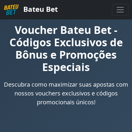
Bateu Bet
Voucher Bateu Bet -
Códigos Exclusivos de
Bônus e Promoções
Especiais
Descubra como maximizar suas apostas com
nossos vouchers exclusivos e códigos
promocionais únicos!