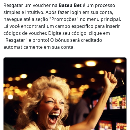
Resgatar um voucher na
Bateu Bet
é um processo
simples e intuitivo. Após fazer login em sua conta,
navegue até a seção "Promoções" no menu principal.
Lá você encontrará um campo específico para inserir
códigos de voucher. Digite seu código, clique em
"Resgatar" e pronto! O bônus será creditado
automaticamente em sua conta.