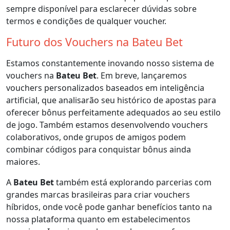
sempre disponível para esclarecer dúvidas sobre
termos e condições de qualquer voucher.
Futuro dos Vouchers na Bateu Bet
Estamos constantemente inovando nosso sistema de
vouchers na
Bateu Bet
. Em breve, lançaremos
vouchers personalizados baseados em inteligência
artificial, que analisarão seu histórico de apostas para
oferecer bônus perfeitamente adequados ao seu estilo
de jogo. Também estamos desenvolvendo vouchers
colaborativos, onde grupos de amigos podem
combinar códigos para conquistar bônus ainda
maiores.
A
Bateu Bet
também está explorando parcerias com
grandes marcas brasileiras para criar vouchers
híbridos, onde você pode ganhar benefícios tanto na
nossa plataforma quanto em estabelecimentos