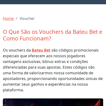
Home
Voucher
O Que São os Vouchers da Bateu Bet e
Como Funcionam?
Os vouchers da
Bateu Bet
são códigos promocionais
especiais que oferecem aos nossos jogadores
vantagens exclusivas, bônus extras e condições
diferenciadas para suas apostas. Estes códigos são
uma forma de valorizarmos nossa comunidade de
apostadores, proporcionando oportunidades únicas de
aumentar seus ganhos e experiências na nossa
plataforma.