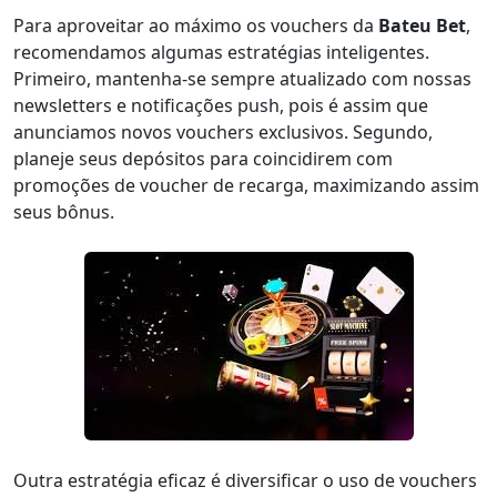
Para aproveitar ao máximo os vouchers da
Bateu Bet
,
recomendamos algumas estratégias inteligentes.
Primeiro, mantenha-se sempre atualizado com nossas
newsletters e notificações push, pois é assim que
anunciamos novos vouchers exclusivos. Segundo,
planeje seus depósitos para coincidirem com
promoções de voucher de recarga, maximizando assim
seus bônus.
Outra estratégia eficaz é diversificar o uso de vouchers