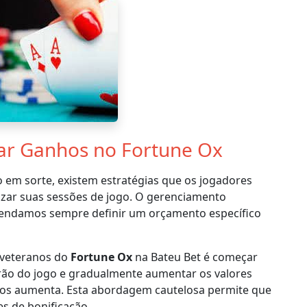
zar Ganhos no Fortune Ox
 em sorte, existem estratégias que os jogadores
mizar suas sessões de jogo. O gerenciamento
mendamos sempre definir um orçamento específico
 veteranos do
Fortune Ox
na Bateu Bet é começar
ão do jogo e gradualmente aumentar os valores
os aumenta. Esta abordagem cautelosa permite que
s de bonificação.