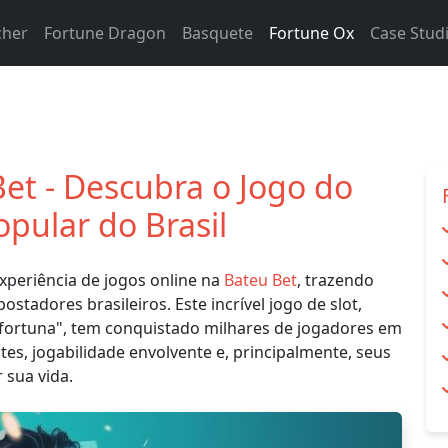
cher
Fortune Dragon
Basquete
Fortune Ox
Case Stud
et - Descubra o Jogo do
pular do Brasil
xperiência de jogos online na
Bateu Bet
, trazendo
stadores brasileiros. Este incrível jogo de slot,
fortuna", tem conquistado milhares de jogadores em
es, jogabilidade envolvente e, principalmente, seus
sua vida.