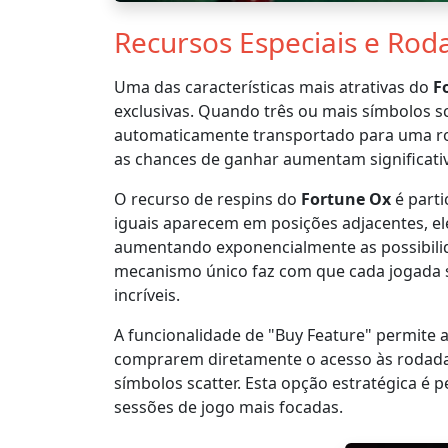
Recursos Especiais e Ro
Uma das características mais atrativas do
F
exclusivas. Quando três ou mais símbolos s
automaticamente transportado para uma rod
as chances de ganhar aumentam significati
O recurso de respins do
Fortune Ox
é part
iguais aparecem em posições adjacentes, el
aumentando exponencialmente as possibili
mecanismo único faz com que cada jogada 
incríveis.
A funcionalidade de "Buy Feature" permite 
comprarem diretamente o acesso às rodadas
símbolos scatter. Esta opção estratégica é
sessões de jogo mais focadas.