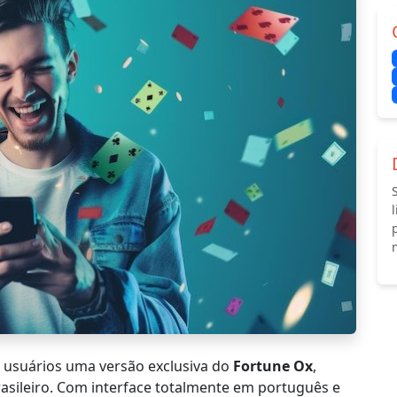
s usuários uma versão exclusiva do
Fortune Ox
,
asileiro. Com interface totalmente em português e