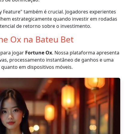
y Feature" também é crucial. Jogadores experientes
hem estrategicamente quando investir em rodadas
ncial de retorno sobre o investimento.
ne Ox na Bateu Bet
 para jogar
Fortune Ox
. Nossa plataforma apresenta
tivas, processamento instantâneo de ganhos e uma
p quanto em dispositivos móveis.