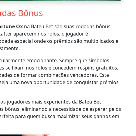
dadas Bônus
ortune Ox
na Bateu Bet são suas rodadas bônus
catter aparecem nos rolos, o jogador é
ada especial onde os prêmios são multiplicados e
vamente.
icularmente emocionante. Sempre que símbolos
es se fixam nos rolos e concedem respins gratuitos,
dades de formar combinações vencedoras. Este
seja uma nova oportunidade de conquistar prêmios
aos jogadores mais experientes da Bateu Bet
 bônus, eliminando a necessidade de esperar pelos
 perfeita para quem busca maximizar seus ganhos em