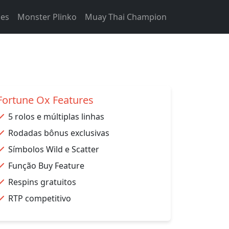
ies
Monster Plinko
Muay Thai Champion
Fortune Ox Features
5 rolos e múltiplas linhas
Rodadas bônus exclusivas
Símbolos Wild e Scatter
Função Buy Feature
Respins gratuitos
RTP competitivo