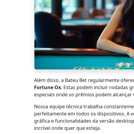
Além disso, a Bateu Bet regularmente ofere
Fortune Ox
. Estas podem incluir rodadas g
especiais onde os prêmios podem alcançar v
Nossa equipe técnica trabalha constanteme
perfeitamente em todos os dispositivos. A 
gráfica e funcionalidades da versão desktop
incrível onde quer que esteja.