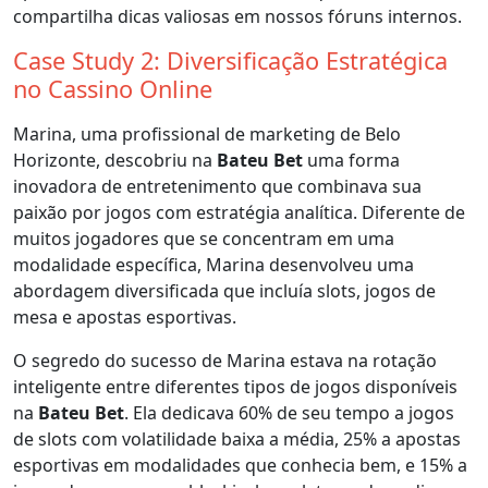
compartilha dicas valiosas em nossos fóruns internos.
Case Study 2: Diversificação Estratégica
no Cassino Online
Marina, uma profissional de marketing de Belo
Horizonte, descobriu na
Bateu Bet
uma forma
inovadora de entretenimento que combinava sua
paixão por jogos com estratégia analítica. Diferente de
muitos jogadores que se concentram em uma
modalidade específica, Marina desenvolveu uma
abordagem diversificada que incluía slots, jogos de
mesa e apostas esportivas.
O segredo do sucesso de Marina estava na rotação
inteligente entre diferentes tipos de jogos disponíveis
na
Bateu Bet
. Ela dedicava 60% de seu tempo a jogos
de slots com volatilidade baixa a média, 25% a apostas
esportivas em modalidades que conhecia bem, e 15% a