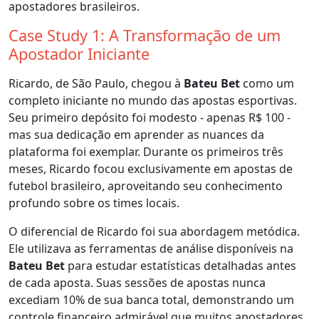
apostadores brasileiros.
Case Study 1: A Transformação de um
Apostador Iniciante
Ricardo, de São Paulo, chegou à
Bateu Bet
como um
completo iniciante no mundo das apostas esportivas.
Seu primeiro depósito foi modesto - apenas R$ 100 -
mas sua dedicação em aprender as nuances da
plataforma foi exemplar. Durante os primeiros três
meses, Ricardo focou exclusivamente em apostas de
futebol brasileiro, aproveitando seu conhecimento
profundo sobre os times locais.
O diferencial de Ricardo foi sua abordagem metódica.
Ele utilizava as ferramentas de análise disponíveis na
Bateu Bet
para estudar estatísticas detalhadas antes
de cada aposta. Suas sessões de apostas nunca
excediam 10% de sua banca total, demonstrando um
controle financeiro admirável que muitos apostadores