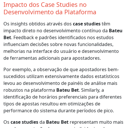
Impacto dos Case Studies no
Desenvolvimento da Plataforma
Os insights obtidos através dos
case studies
têm
impacto direto no desenvolvimento contínuo da
Bateu
Bet
. Feedback e padrões identificados nos estudos
influenciam decisões sobre novas funcionalidades,
melhorias na interface do usuário e desenvolvimento
de ferramentas adicionais para apostadores.
Por exemplo, a observação de que apostadores bem-
sucedidos utilizam extensivamente dados estatísticos
levou ao desenvolvimento de painéis de análise mais
robustos na plataforma
Bateu Bet
. Similarly, a
identificação de horários preferenciais para diferentes
tipos de apostas resultou em otimizações de
performance do sistema durante períodos de pico.
Os
case studies
da
Bateu Bet
representam muito mais